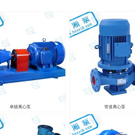
单级离心泵
管道离心泵