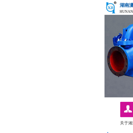
湖南
HUNAN
关于湘