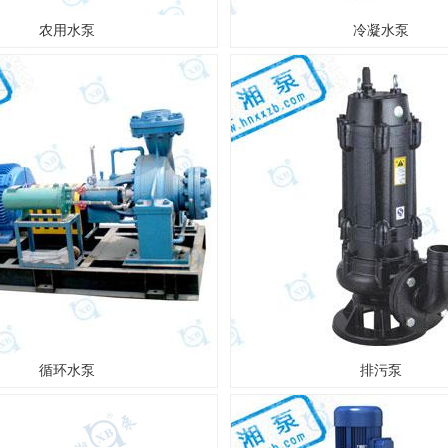
农用水泵
冷凝水泵
循环水泵
排污泵