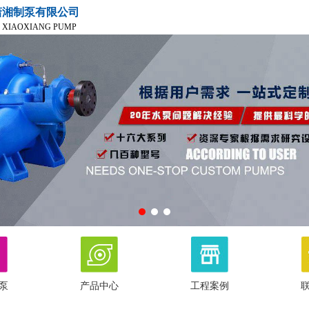
潇湘制泵有限公司
 XIAOXIANG PUMP
泵
产品中心
工程案例