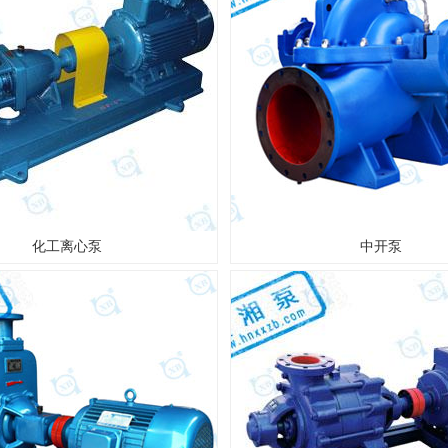
化工离心泵
中开泵