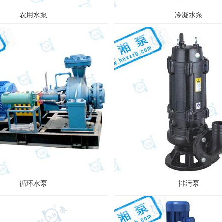
农用水泵
冷凝水泵
循环水泵
排污泵