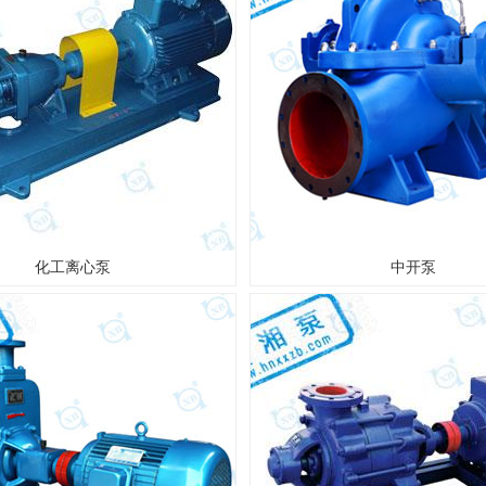
化工离心泵
中开泵