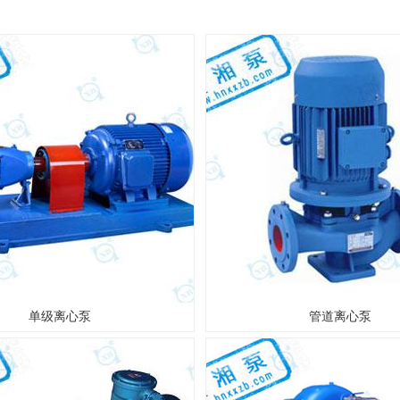
单级离心泵
管道离心泵