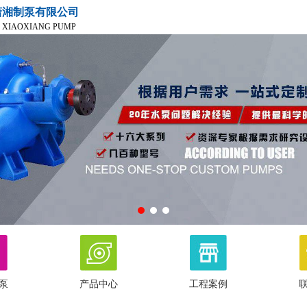
潇湘制泵有限公司
 XIAOXIANG PUMP
泵
产品中心
工程案例