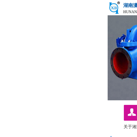
湖南
HUNAN
关于湘