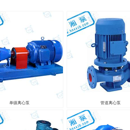
单级离心泵
管道离心泵