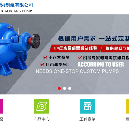
潇湘制泵有限公司
 XIAOXIANG PUMP
泵
产品中心
工程案例