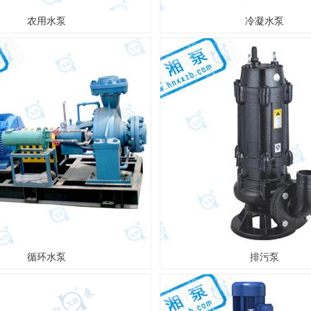
农用水泵
冷凝水泵
循环水泵
排污泵