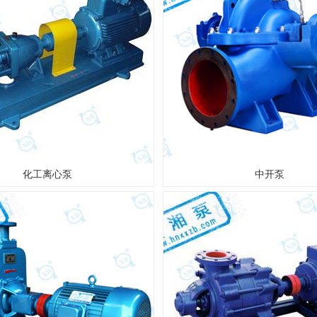
化工离心泵
中开泵