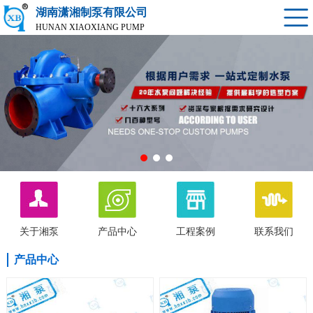
湖南潇湘制泵有限公司
HUNAN XIAOXIANG PUMP
关于湘泵
产品中心
工程案例
联系我们
产品中心