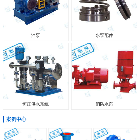
油泵
水泵配件
恒压供水系统
消防水泵
案例中心