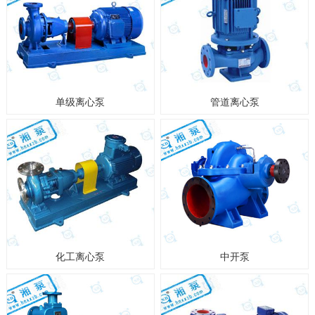
单级离心泵
管道离心泵
化工离心泵
中开泵