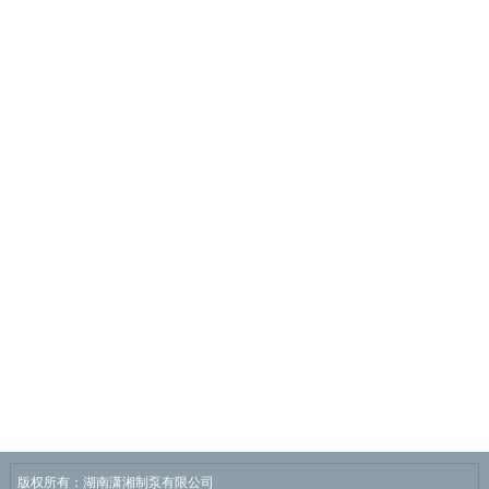
版权所有：湖南潇湘制泵有限公司