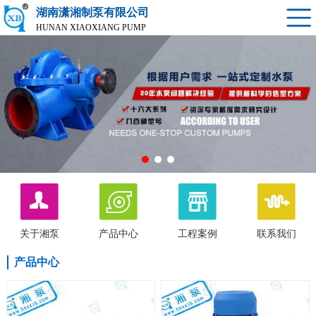
湖南潇湘制泵有限公司
HUNAN XIAOXIANG PUMP
关于湘泵
产品中心
工程案例
联系我们
产品中心