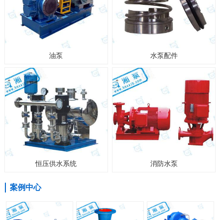
油泵
水泵配件
恒压供水系统
消防水泵
案例中心