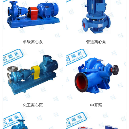
单级离心泵
管道离心泵
化工离心泵
中开泵