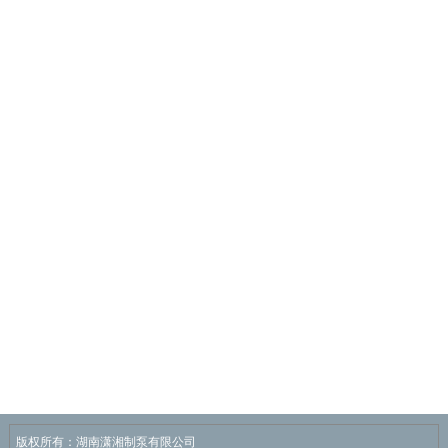
版权所有：湖南潇湘制泵有限公司