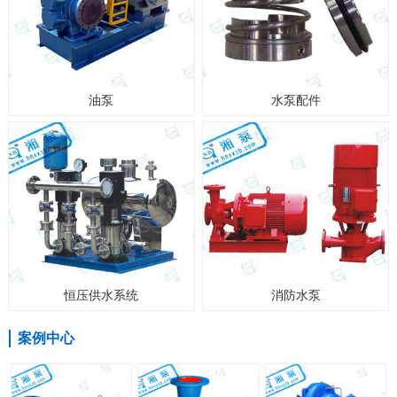
油泵
水泵配件
恒压供水系统
消防水泵
案例中心