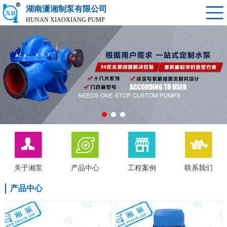
湖南潇湘制泵有限公司
HUNAN XIAOXIANG PUMP
关于湘泵
产品中心
工程案例
联系我们
产品中心