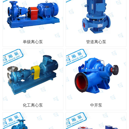
单级离心泵
管道离心泵
化工离心泵
中开泵