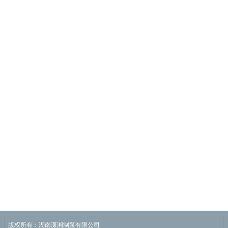
版权所有：湖南潇湘制泵有限公司