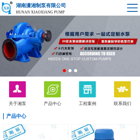
湖南潇湘制泵有限公司
HUNAN XIAOXIANG PUMP
关于湘泵
产品中心
工程案例
联系我们
产品中心