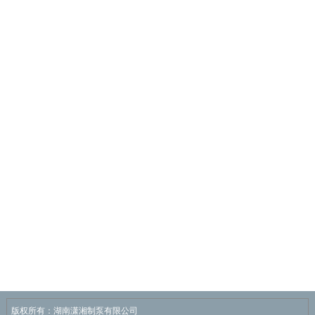
版权所有：湖南潇湘制泵有限公司