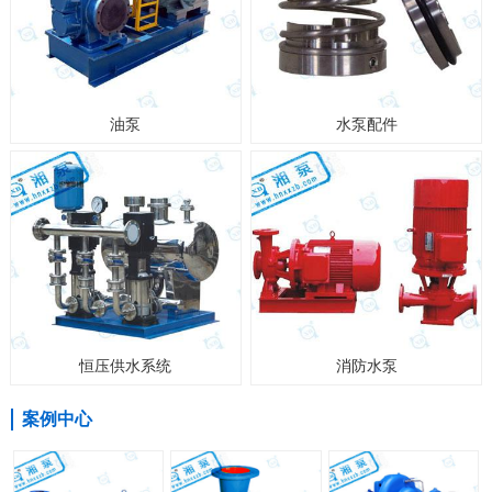
油泵
水泵配件
恒压供水系统
消防水泵
案例中心