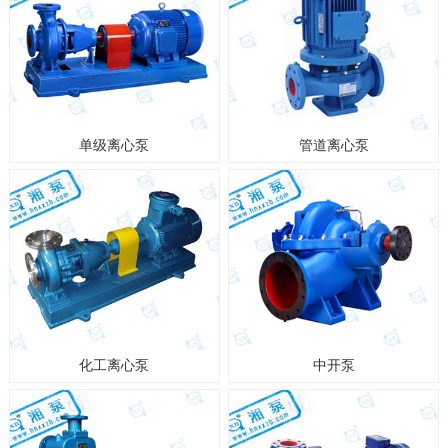
单级离心泵
管道离心泵
化工离心泵
中开泵