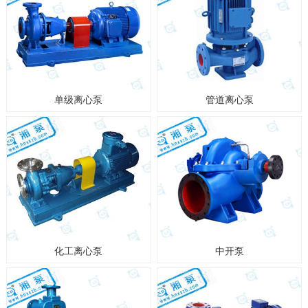
单级离心泵
管道离心泵
化工离心泵
中开泵