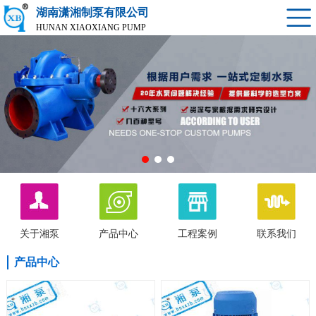
湖南潇湘制泵有限公司
HUNAN XIAOXIANG PUMP
关于湘泵
产品中心
工程案例
联系我们
产品中心