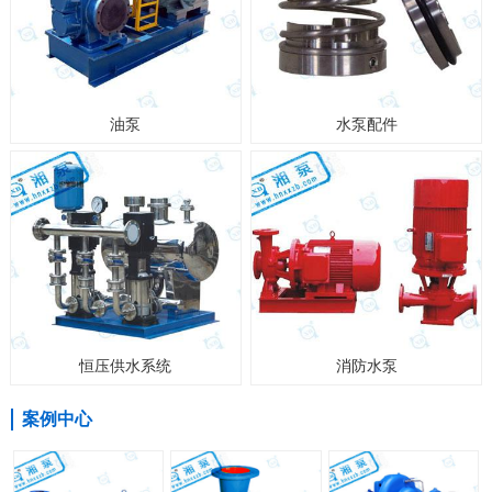
油泵
水泵配件
恒压供水系统
消防水泵
案例中心