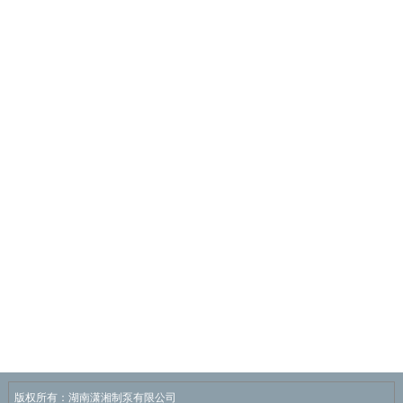
版权所有：湖南潇湘制泵有限公司