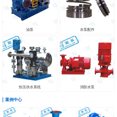
油泵
水泵配件
恒压供水系统
消防水泵
案例中心