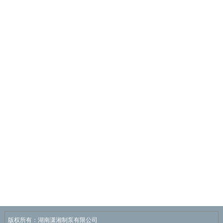
版权所有：湖南潇湘制泵有限公司