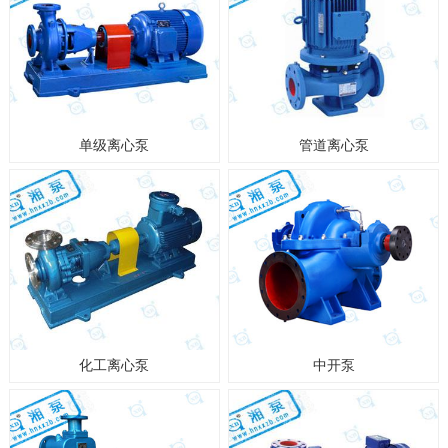
单级离心泵
管道离心泵
化工离心泵
中开泵