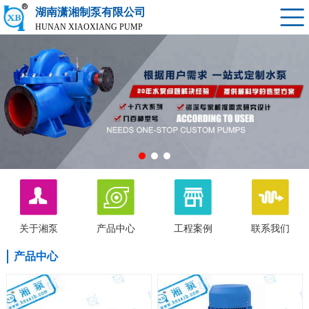
湖南潇湘制泵有限公司
HUNAN XIAOXIANG PUMP
关于湘泵
产品中心
工程案例
联系我们
产品中心