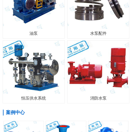
油泵
水泵配件
恒压供水系统
消防水泵
案例中心