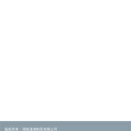
版权所有：湖南潇湘制泵有限公司