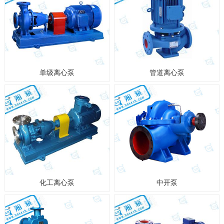
单级离心泵
管道离心泵
化工离心泵
中开泵