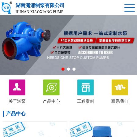
湖南潇湘制泵有限公司
HUNAN XIAOXIANG PUMP
关于湘泵
产品中心
工程案例
联系我们
产品中心