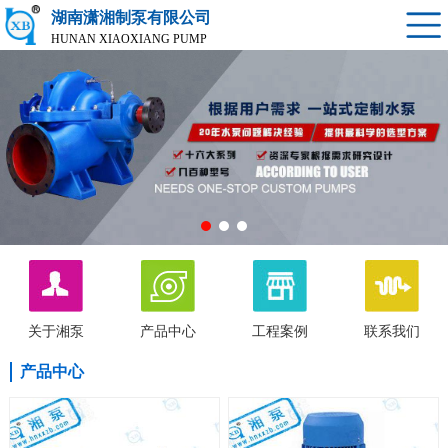
湖南潇湘制泵有限公司
HUNAN XIAOXIANG PUMP
关于湘泵
产品中心
工程案例
联系我们
产品中心