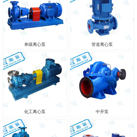
单级离心泵
管道离心泵
化工离心泵
中开泵