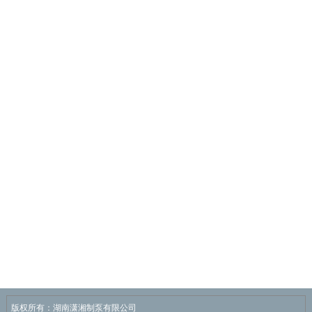
版权所有：湖南潇湘制泵有限公司