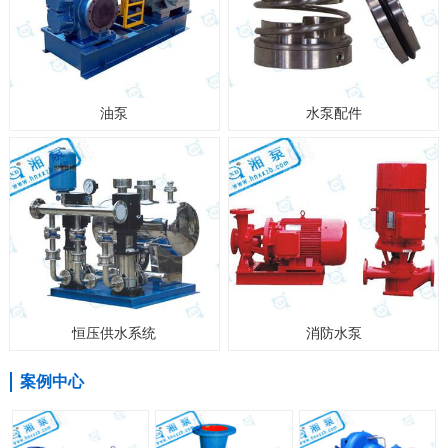
油泵
水泵配件
恒压供水系统
消防水泵
案例中心