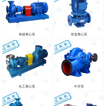
单级离心泵
管道离心泵
化工离心泵
中开泵