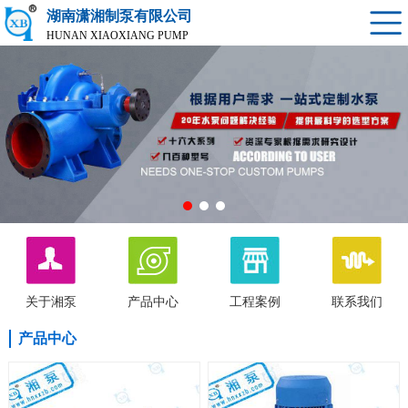
湖南潇湘制泵有限公司
HUNAN XIAOXIANG PUMP
关于湘泵
产品中心
工程案例
联系我们
产品中心