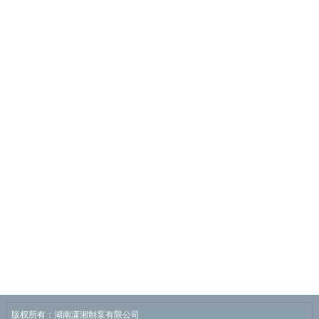
版权所有：湖南潇湘制泵有限公司