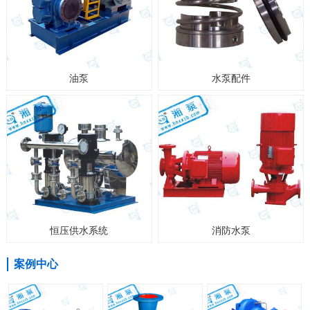
油泵
水泵配件
恒压供水系统
消防水泵
案例中心