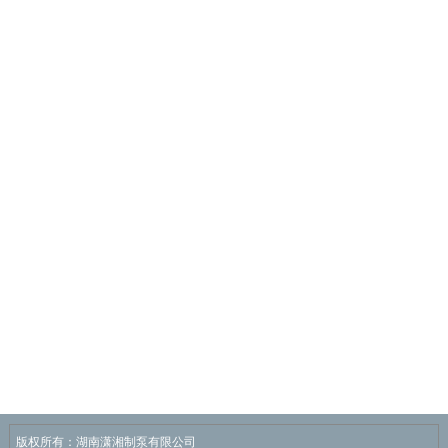
版权所有：湖南潇湘制泵有限公司