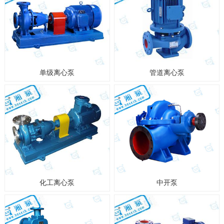
单级离心泵
管道离心泵
化工离心泵
中开泵