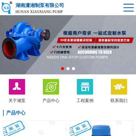
湖南潇湘制泵有限公司
HUNAN XIAOXIANG PUMP
关于湘泵
产品中心
工程案例
联系我们
产品中心