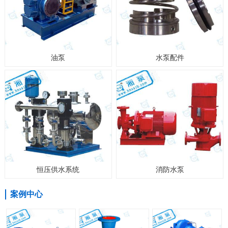
油泵
水泵配件
恒压供水系统
消防水泵
案例中心