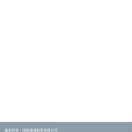
版权所有：湖南潇湘制泵有限公司