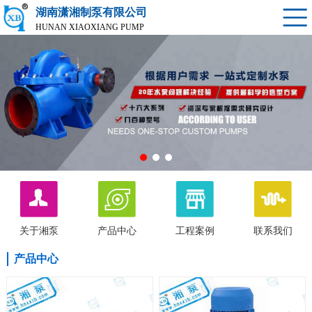
湖南潇湘制泵有限公司
HUNAN XIAOXIANG PUMP
关于湘泵
产品中心
工程案例
联系我们
产品中心