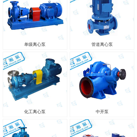
单级离心泵
管道离心泵
化工离心泵
中开泵