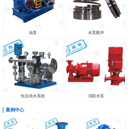
油泵
水泵配件
恒压供水系统
消防水泵
案例中心