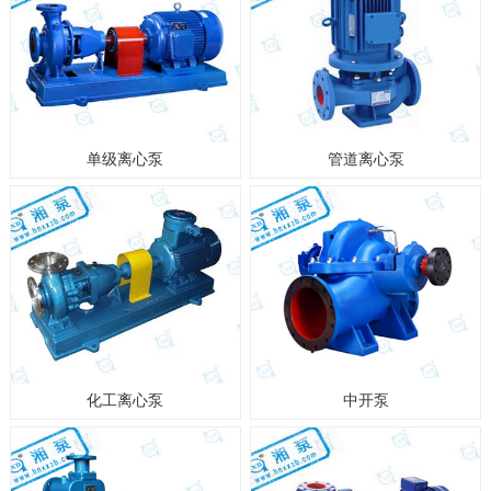
单级离心泵
管道离心泵
化工离心泵
中开泵