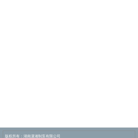
版权所有：湖南潇湘制泵有限公司