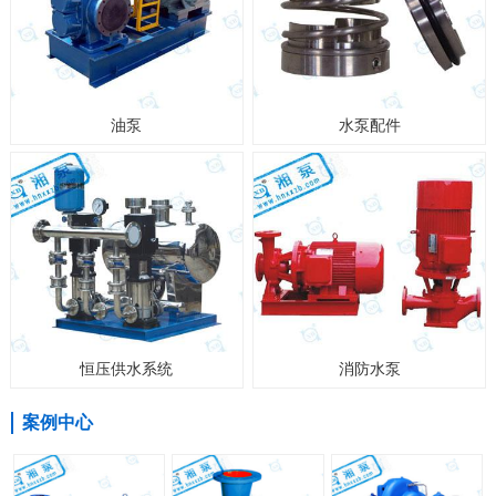
油泵
水泵配件
恒压供水系统
消防水泵
案例中心