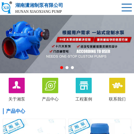
湖南潇湘制泵有限公司
HUNAN XIAOXIANG PUMP
关于湘泵
产品中心
工程案例
联系我们
产品中心