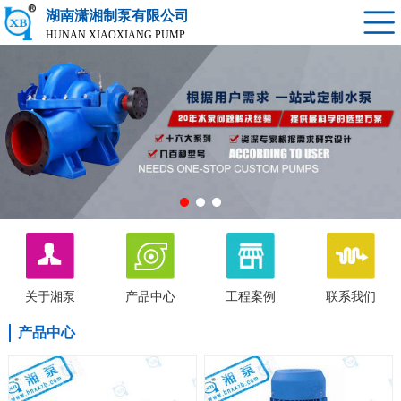
湖南潇湘制泵有限公司
HUNAN XIAOXIANG PUMP
关于湘泵
产品中心
工程案例
联系我们
产品中心