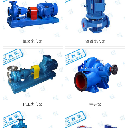
单级离心泵
管道离心泵
化工离心泵
中开泵