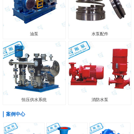
油泵
水泵配件
恒压供水系统
消防水泵
案例中心