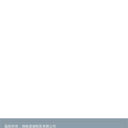
版权所有：湖南潇湘制泵有限公司