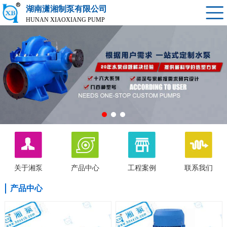
湖南潇湘制泵有限公司
HUNAN XIAOXIANG PUMP
关于湘泵
产品中心
工程案例
联系我们
产品中心