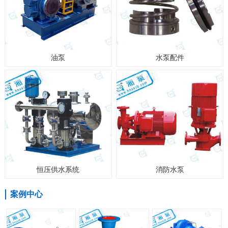
油泵
水泵配件
恒压供水系统
消防水泵
案例中心