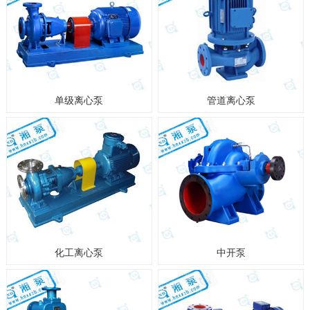
单级离心泵
管道离心泵
化工离心泵
中开泵