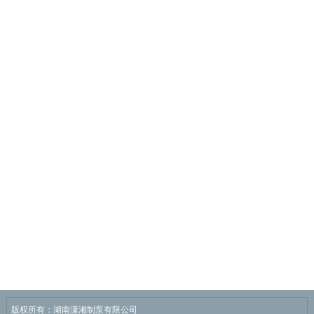
版权所有：湖南潇湘制泵有限公司